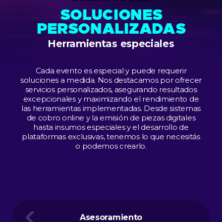
SOLUCIONES
PERSONALIZADAS
Herramientas especiales
Cada evento es especial y puede requerir
soluciones a medida. Nos destacamos por ofrecer
servicios personalizados, asegurando resultados
excepcionales y maximizando el rendimiento de
las herramientas implementadas. Desde sistemas
de cobro online y la emisión de piezas digitales
hasta insumos especiales y el desarrollo de
plataformas exclusivas, tenemos lo que necesitás
o podemos crearlo.
Asesoramiento