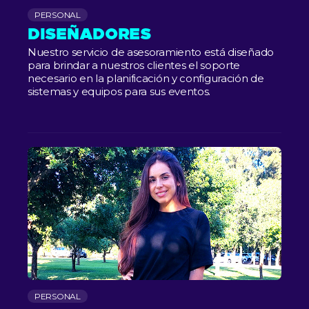
PERSONAL
DISEÑADORES
Nuestro servicio de asesoramiento está diseñado
para brindar a nuestros clientes el soporte
necesario en la planificación y configuración de
sistemas y equipos para sus eventos.
PERSONAL