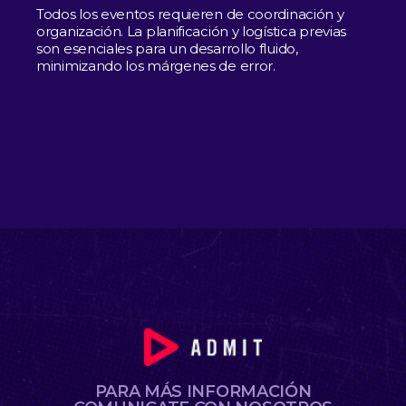
Todos los eventos requieren de coordinación y
organización. La planificación y logística previas
son esenciales para un desarrollo fluido,
minimizando los márgenes de error.
PARA MÁS INFORMACIÓN