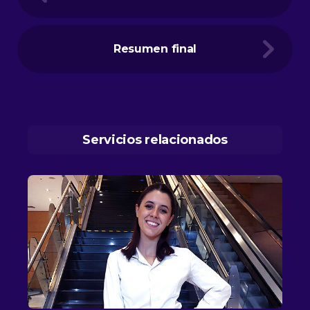
Resumen final
Servicios relacionados