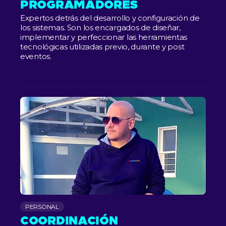
PROGRAMADORES
Expertos detrás del desarrollo y configuración de
los sistemas. Son los encargados de diseñar,
implementar y perfeccionar las herramientas
tecnológicas utilizadas previo, durante y post
eventos.
PERSONAL
COORDINACIÓN